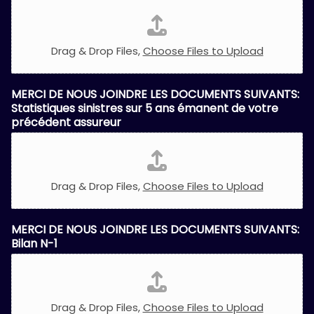
Drag & Drop Files,
Choose Files to Upload
MERCI DE NOUS JOINDRE LES DOCUMENTS SUIVANTS:
Statistiques sinistres sur 5 ans émanent de votre
précédent assureur
Drag & Drop Files,
Choose Files to Upload
MERCI DE NOUS JOINDRE LES DOCUMENTS SUIVANTS:
Bilan N-1
Drag & Drop Files,
Choose Files to Upload