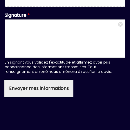
Signature
*
En signant vous validez l'exactitude et affirmez avoir pris
connaissance des informations transmises. Tout
renseignement erroné nous amènera à rectifier le devis.
Envoyer mes informations