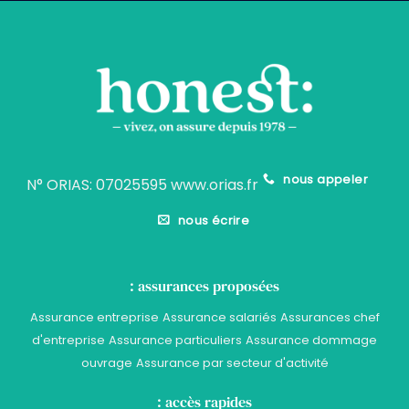
nous appeler
N° ORIAS: 07025595 www.orias.fr
nous écrire
: assurances proposées
Assurance entreprise
Assurance salariés
Assurances chef
d'entreprise
Assurance particuliers
Assurance dommage
ouvrage
Assurance par secteur d'activité
: accès rapides