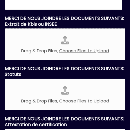
MERCI DE NOUS JOINDRE LES DOCUMENTS SUIVANTS:
Extrait de Kbis ou INSEE
Drag & Drop Files,
Choose Files to Upload
MERCI DE NOUS JOINDRE LES DOCUMENTS SUIVANTS:
Statuts
Drag & Drop Files,
Choose Files to Upload
MERCI DE NOUS JOINDRE LES DOCUMENTS SUIVANTS:
Attestation de certification