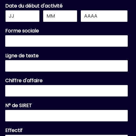
n
Date du début d'activité
Forme sociale
Ligne de texte
Chiffre d'affaire
N° de SIRET
Effectif