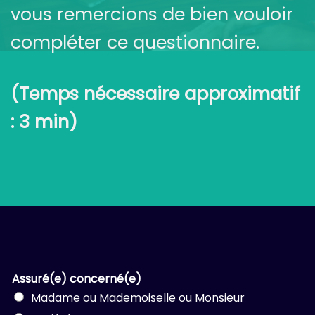
vous remercions de bien vouloir
compléter ce questionnaire.
(Temps nécessaire approximatif
: 3 min)
Assuré(e) concerné(e)
Madame ou Mademoiselle ou Monsieur