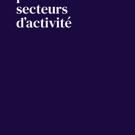
secteurs
d’activité