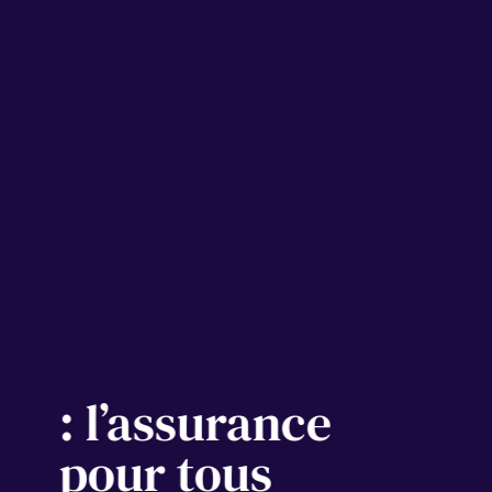
: l’assurance
pour tous