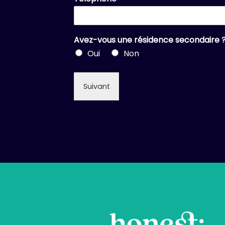
Avez-vous une résidence secondaire 
Oui
Non
Suivant