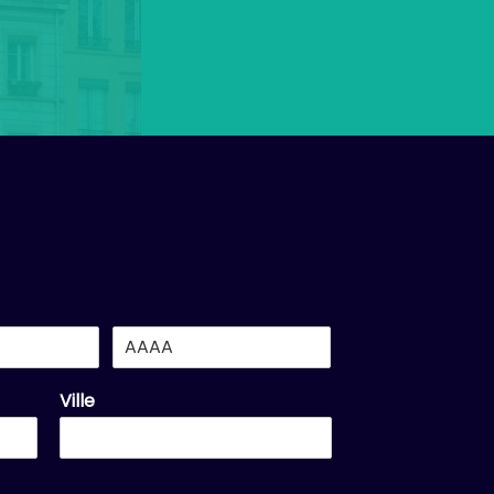
Ville