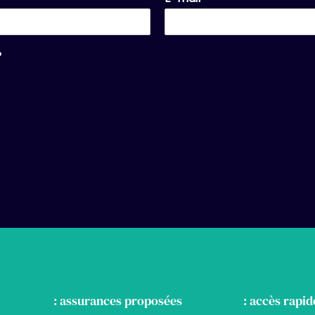
?
: assurances proposées
: accès rapid